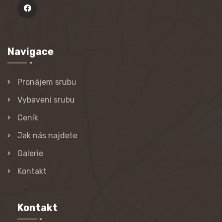
Navigace
Pronájem srubu
Vybavení srubu
Ceník
Jak nás najdete
Galerie
Kontakt
Kontakt