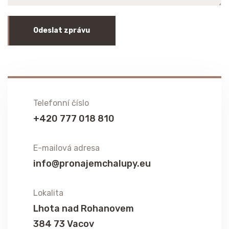
Odeslat zprávu
Telefonní číslo
+420 777 018 810
E-mailová adresa
info@pronajemchalupy.eu
Lokalita
Lhota nad Rohanovem
384 73 Vacov