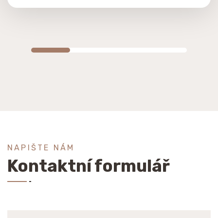
NAPIŠTE NÁM
Kontaktní formulář