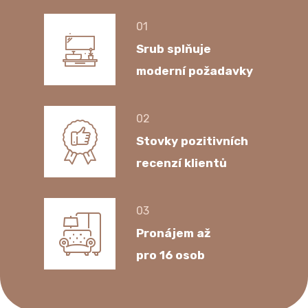
Srub splňuje
moderní požadavky
Stovky pozitivních
recenzí klientů
Pronájem až
pro 16 osob