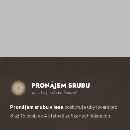
Pronájem srubu v lese
poskytuje ubytování pro
8 až 16 osob ve 4 stylově zařízených ložnicích.